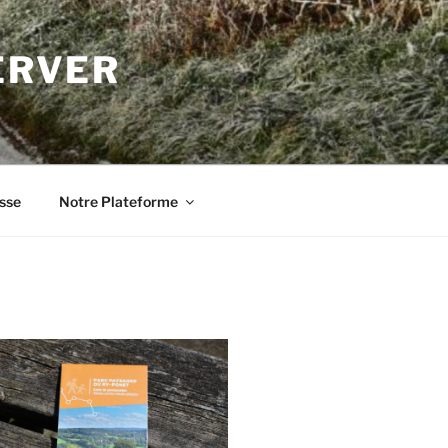
ERVER
sse
Notre Plateforme