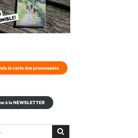
de la carte des promenades
nne à la NEWSLETTER
Recherche