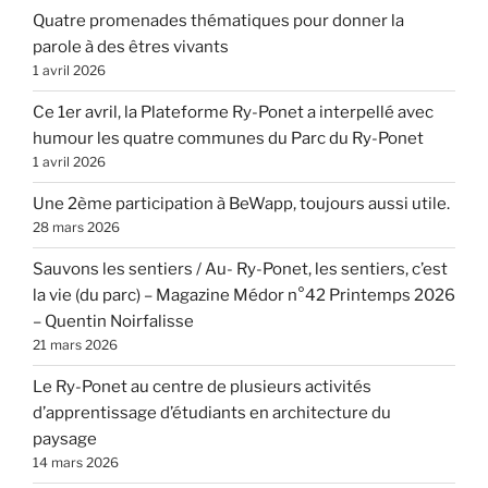
Quatre promenades thématiques pour donner la
parole à des êtres vivants
1 avril 2026
Ce 1er avril, la Plateforme Ry-Ponet a interpellé avec
humour les quatre communes du Parc du Ry-Ponet
1 avril 2026
Une 2ème participation à BeWapp, toujours aussi utile.
28 mars 2026
Sauvons les sentiers / Au- Ry-Ponet, les sentiers, c’est
la vie (du parc) – Magazine Médor n°42 Printemps 2026
– Quentin Noirfalisse
21 mars 2026
Le Ry-Ponet au centre de plusieurs activités
d’apprentissage d’étudiants en architecture du
paysage
14 mars 2026