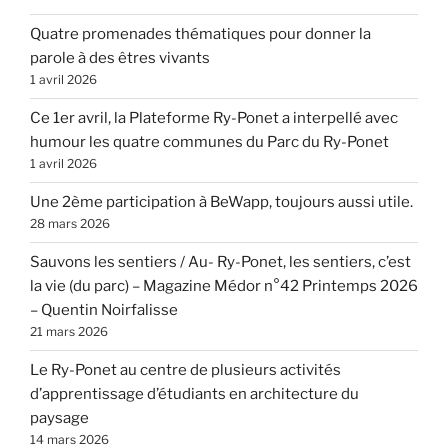
Quatre promenades thématiques pour donner la
parole à des êtres vivants
1 avril 2026
Ce 1er avril, la Plateforme Ry-Ponet a interpellé avec
humour les quatre communes du Parc du Ry-Ponet
1 avril 2026
Une 2ème participation à BeWapp, toujours aussi utile.
28 mars 2026
Sauvons les sentiers / Au- Ry-Ponet, les sentiers, c’est
la vie (du parc) – Magazine Médor n°42 Printemps 2026
– Quentin Noirfalisse
21 mars 2026
Le Ry-Ponet au centre de plusieurs activités
d’apprentissage d’étudiants en architecture du
paysage
14 mars 2026