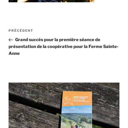
Navigation
Article
PRÉCÉDENT
de
précédent
Grand succès pour la première séance de
l’article
présentation de la coopérative pour la Ferme Sainte-
Anne