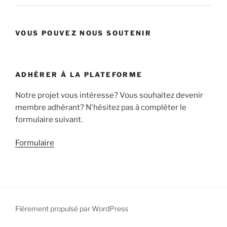
VOUS POUVEZ NOUS SOUTENIR
ADHÉRER À LA PLATEFORME
Notre projet vous intéresse? Vous souhaitez devenir
membre adhérant? N'hésitez pas à compléter le
formulaire suivant.
Formulaire
Fièrement propulsé par WordPress