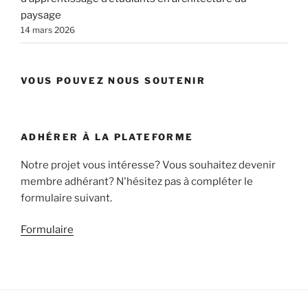
paysage
14 mars 2026
VOUS POUVEZ NOUS SOUTENIR
ADHÉRER À LA PLATEFORME
Notre projet vous intéresse? Vous souhaitez devenir
membre adhérant? N'hésitez pas à compléter le
formulaire suivant.
Formulaire