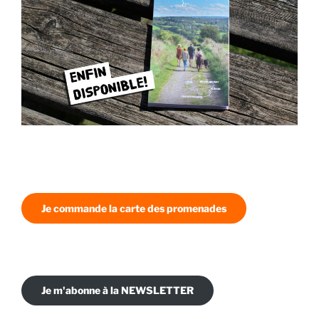
Je commande la carte des promenades
Je m'abonne à la NEWSLETTER