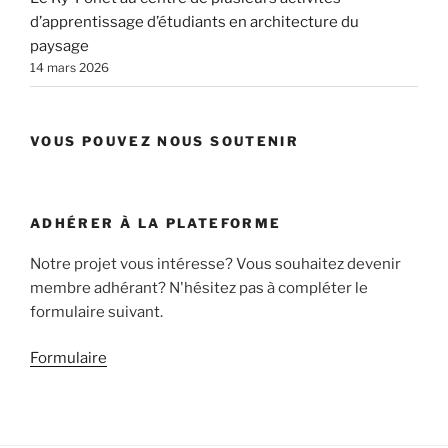
d’apprentissage d’étudiants en architecture du
paysage
14 mars 2026
VOUS POUVEZ NOUS SOUTENIR
ADHÉRER À LA PLATEFORME
Notre projet vous intéresse? Vous souhaitez devenir
membre adhérant? N'hésitez pas à compléter le
formulaire suivant.
Formulaire