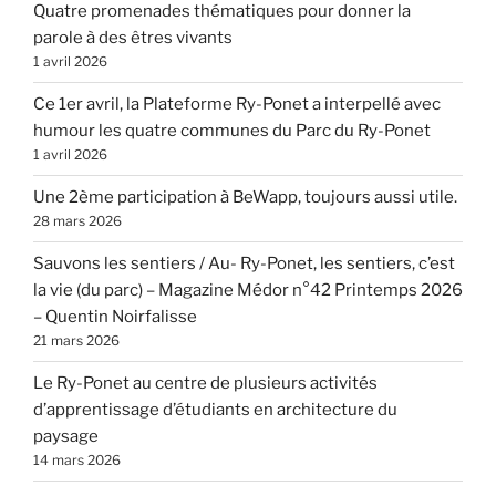
Quatre promenades thématiques pour donner la
parole à des êtres vivants
1 avril 2026
Ce 1er avril, la Plateforme Ry-Ponet a interpellé avec
humour les quatre communes du Parc du Ry-Ponet
1 avril 2026
Une 2ème participation à BeWapp, toujours aussi utile.
28 mars 2026
Sauvons les sentiers / Au- Ry-Ponet, les sentiers, c’est
la vie (du parc) – Magazine Médor n°42 Printemps 2026
– Quentin Noirfalisse
21 mars 2026
Le Ry-Ponet au centre de plusieurs activités
d’apprentissage d’étudiants en architecture du
paysage
14 mars 2026