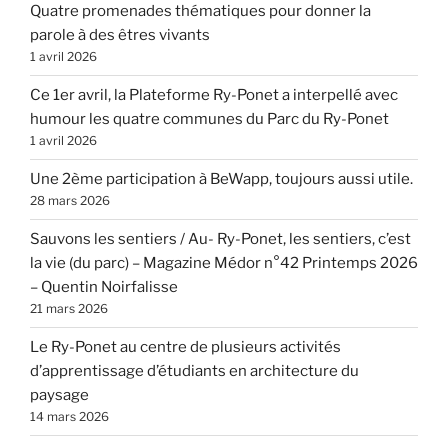
Quatre promenades thématiques pour donner la
parole à des êtres vivants
1 avril 2026
Ce 1er avril, la Plateforme Ry-Ponet a interpellé avec
humour les quatre communes du Parc du Ry-Ponet
1 avril 2026
Une 2ème participation à BeWapp, toujours aussi utile.
28 mars 2026
Sauvons les sentiers / Au- Ry-Ponet, les sentiers, c’est
la vie (du parc) – Magazine Médor n°42 Printemps 2026
– Quentin Noirfalisse
21 mars 2026
Le Ry-Ponet au centre de plusieurs activités
d’apprentissage d’étudiants en architecture du
paysage
14 mars 2026