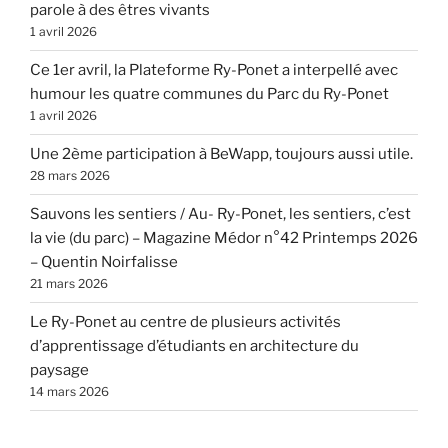
parole à des êtres vivants
1 avril 2026
Ce 1er avril, la Plateforme Ry-Ponet a interpellé avec
humour les quatre communes du Parc du Ry-Ponet
1 avril 2026
Une 2ème participation à BeWapp, toujours aussi utile.
28 mars 2026
Sauvons les sentiers / Au- Ry-Ponet, les sentiers, c’est
la vie (du parc) – Magazine Médor n°42 Printemps 2026
– Quentin Noirfalisse
21 mars 2026
Le Ry-Ponet au centre de plusieurs activités
d’apprentissage d’étudiants en architecture du
paysage
14 mars 2026