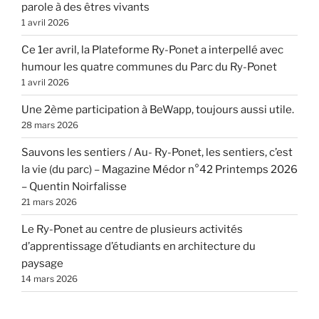
parole à des êtres vivants
1 avril 2026
Ce 1er avril, la Plateforme Ry-Ponet a interpellé avec
humour les quatre communes du Parc du Ry-Ponet
1 avril 2026
Une 2ème participation à BeWapp, toujours aussi utile.
28 mars 2026
Sauvons les sentiers / Au- Ry-Ponet, les sentiers, c’est
la vie (du parc) – Magazine Médor n°42 Printemps 2026
– Quentin Noirfalisse
21 mars 2026
Le Ry-Ponet au centre de plusieurs activités
d’apprentissage d’étudiants en architecture du
paysage
14 mars 2026