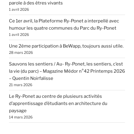
parole à des êtres vivants
1 avril 2026
Ce 1er avril, la Plateforme Ry-Ponet a interpellé avec
humour les quatre communes du Parc du Ry-Ponet
1 avril 2026
Une 2ème participation à BeWapp, toujours aussi utile.
28 mars 2026
Sauvons les sentiers / Au- Ry-Ponet, les sentiers, c’est
la vie (du parc) – Magazine Médor n°42 Printemps 2026
– Quentin Noirfalisse
21 mars 2026
Le Ry-Ponet au centre de plusieurs activités
d’apprentissage d’étudiants en architecture du
paysage
14 mars 2026