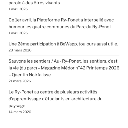
parole à des êtres vivants
1 avril 2026
Ce 1er avril, la Plateforme Ry-Ponet a interpellé avec
humour les quatre communes du Parc du Ry-Ponet
1 avril 2026
Une 2ème participation à BeWapp, toujours aussi utile.
28 mars 2026
Sauvons les sentiers / Au- Ry-Ponet, les sentiers, c’est
la vie (du parc) – Magazine Médor n°42 Printemps 2026
– Quentin Noirfalisse
21 mars 2026
Le Ry-Ponet au centre de plusieurs activités
d’apprentissage d’étudiants en architecture du
paysage
14 mars 2026