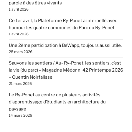
parole à des êtres vivants
1 avril 2026
Ce 1er avril, la Plateforme Ry-Ponet a interpellé avec
humour les quatre communes du Parc du Ry-Ponet
1 avril 2026
Une 2ème participation à BeWapp, toujours aussi utile.
28 mars 2026
Sauvons les sentiers / Au- Ry-Ponet, les sentiers, c’est
la vie (du parc) – Magazine Médor n°42 Printemps 2026
– Quentin Noirfalisse
21 mars 2026
Le Ry-Ponet au centre de plusieurs activités
d’apprentissage d’étudiants en architecture du
paysage
14 mars 2026