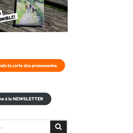
de la carte des promenades
nne à la NEWSLETTER
Recherche