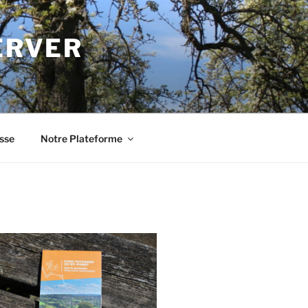
ERVER
sse
Notre Plateforme