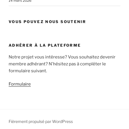
14 mars 2026
VOUS POUVEZ NOUS SOUTENIR
ADHÉRER À LA PLATEFORME
Notre projet vous intéresse? Vous souhaitez devenir
membre adhérant? N'hésitez pas à compléter le
formulaire suivant.
Formulaire
Fièrement propulsé par WordPress