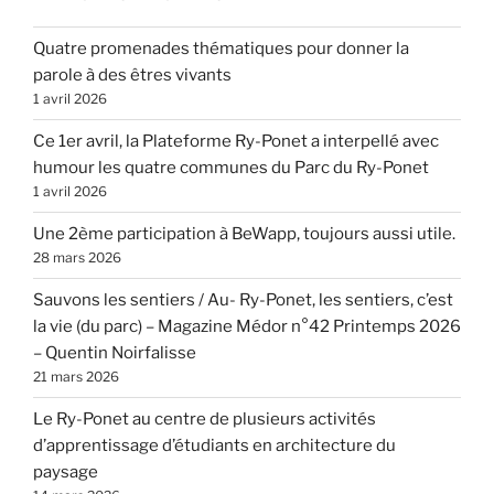
Quatre promenades thématiques pour donner la
parole à des êtres vivants
1 avril 2026
Ce 1er avril, la Plateforme Ry-Ponet a interpellé avec
humour les quatre communes du Parc du Ry-Ponet
1 avril 2026
Une 2ème participation à BeWapp, toujours aussi utile.
28 mars 2026
Sauvons les sentiers / Au- Ry-Ponet, les sentiers, c’est
la vie (du parc) – Magazine Médor n°42 Printemps 2026
– Quentin Noirfalisse
21 mars 2026
Le Ry-Ponet au centre de plusieurs activités
d’apprentissage d’étudiants en architecture du
paysage