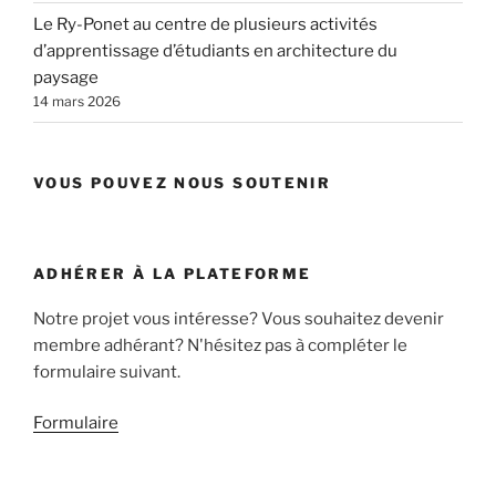
Le Ry-Ponet au centre de plusieurs activités
d’apprentissage d’étudiants en architecture du
paysage
14 mars 2026
VOUS POUVEZ NOUS SOUTENIR
ADHÉRER À LA PLATEFORME
Notre projet vous intéresse? Vous souhaitez devenir
membre adhérant? N'hésitez pas à compléter le
formulaire suivant.
Formulaire