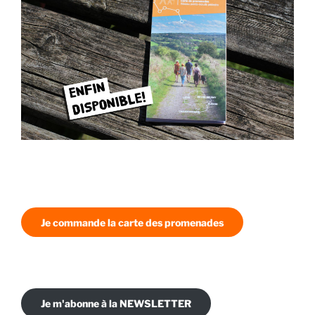
Je commande la carte des promenades
Je m'abonne à la NEWSLETTER