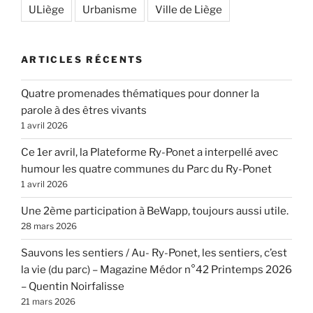
ULiège
Urbanisme
Ville de Liège
ARTICLES RÉCENTS
Quatre promenades thématiques pour donner la
parole à des êtres vivants
1 avril 2026
Ce 1er avril, la Plateforme Ry-Ponet a interpellé avec
humour les quatre communes du Parc du Ry-Ponet
1 avril 2026
Une 2ème participation à BeWapp, toujours aussi utile.
28 mars 2026
Sauvons les sentiers / Au- Ry-Ponet, les sentiers, c’est
la vie (du parc) – Magazine Médor n°42 Printemps 2026
– Quentin Noirfalisse
21 mars 2026