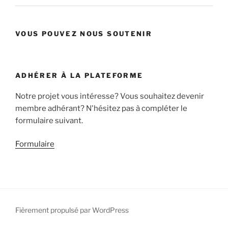
VOUS POUVEZ NOUS SOUTENIR
ADHÉRER À LA PLATEFORME
Notre projet vous intéresse? Vous souhaitez devenir
membre adhérant? N'hésitez pas à compléter le
formulaire suivant.
Formulaire
Fièrement propulsé par WordPress