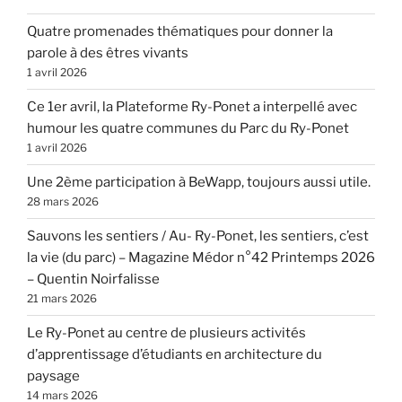
Quatre promenades thématiques pour donner la
parole à des êtres vivants
1 avril 2026
Ce 1er avril, la Plateforme Ry-Ponet a interpellé avec
humour les quatre communes du Parc du Ry-Ponet
1 avril 2026
Une 2ème participation à BeWapp, toujours aussi utile.
28 mars 2026
Sauvons les sentiers / Au- Ry-Ponet, les sentiers, c’est
la vie (du parc) – Magazine Médor n°42 Printemps 2026
– Quentin Noirfalisse
21 mars 2026
Le Ry-Ponet au centre de plusieurs activités
d’apprentissage d’étudiants en architecture du
paysage
14 mars 2026