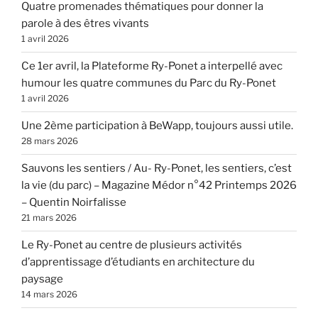
Quatre promenades thématiques pour donner la
parole à des êtres vivants
1 avril 2026
Ce 1er avril, la Plateforme Ry-Ponet a interpellé avec
humour les quatre communes du Parc du Ry-Ponet
1 avril 2026
Une 2ème participation à BeWapp, toujours aussi utile.
28 mars 2026
Sauvons les sentiers / Au- Ry-Ponet, les sentiers, c’est
la vie (du parc) – Magazine Médor n°42 Printemps 2026
– Quentin Noirfalisse
21 mars 2026
Le Ry-Ponet au centre de plusieurs activités
d’apprentissage d’étudiants en architecture du
paysage
14 mars 2026