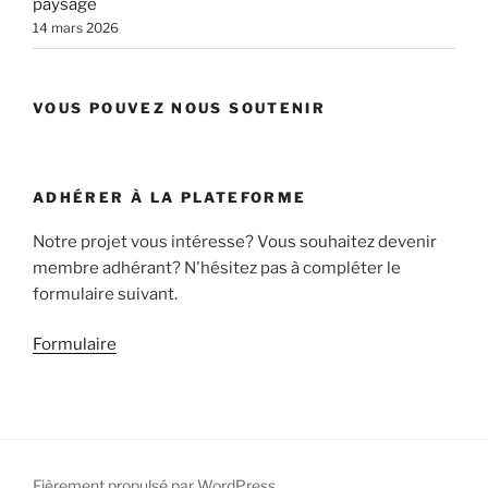
paysage
14 mars 2026
VOUS POUVEZ NOUS SOUTENIR
ADHÉRER À LA PLATEFORME
Notre projet vous intéresse? Vous souhaitez devenir
membre adhérant? N'hésitez pas à compléter le
formulaire suivant.
Formulaire
Fièrement propulsé par WordPress