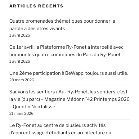
ARTICLES RÉCENTS
Quatre promenades thématiques pour donner la
parole à des êtres vivants
1 avril 2026
Ce 1er avril, la Plateforme Ry-Ponet a interpellé avec
humour les quatre communes du Parc du Ry-Ponet
1 avril 2026
Une 2ème participation à BeWapp, toujours aussi utile.
28 mars 2026
Sauvons les sentiers / Au- Ry-Ponet, les sentiers, c’est
la vie (du parc) – Magazine Médor n°42 Printemps 2026
– Quentin Noirfalisse
21 mars 2026
Le Ry-Ponet au centre de plusieurs activités
d’apprentissage d’étudiants en architecture du