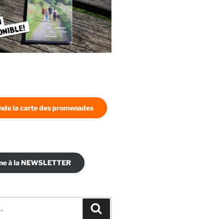
de la carte des promenades
nne à la NEWSLETTER
Recherche