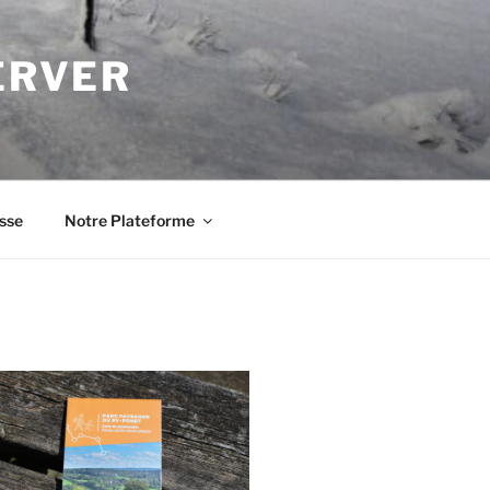
ERVER
sse
Notre Plateforme