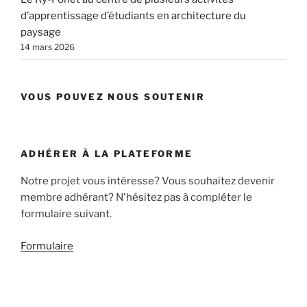
d’apprentissage d’étudiants en architecture du
paysage
14 mars 2026
VOUS POUVEZ NOUS SOUTENIR
ADHÉRER À LA PLATEFORME
Notre projet vous intéresse? Vous souhaitez devenir
membre adhérant? N'hésitez pas à compléter le
formulaire suivant.
Formulaire