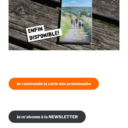
Je commande la carte des promenades
Je m'abonne à la NEWSLETTER