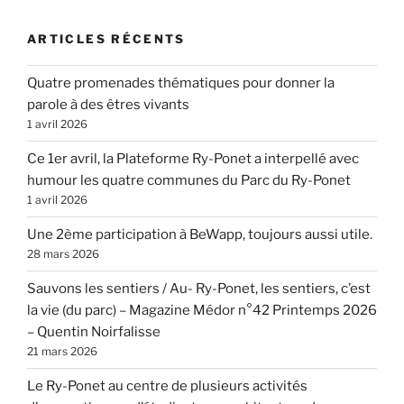
ARTICLES RÉCENTS
Quatre promenades thématiques pour donner la
parole à des êtres vivants
1 avril 2026
Ce 1er avril, la Plateforme Ry-Ponet a interpellé avec
humour les quatre communes du Parc du Ry-Ponet
1 avril 2026
Une 2ème participation à BeWapp, toujours aussi utile.
28 mars 2026
Sauvons les sentiers / Au- Ry-Ponet, les sentiers, c’est
la vie (du parc) – Magazine Médor n°42 Printemps 2026
– Quentin Noirfalisse
21 mars 2026
Le Ry-Ponet au centre de plusieurs activités