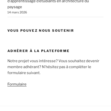
d’apprentissage d’étudiants en architecture du
paysage
14 mars 2026
VOUS POUVEZ NOUS SOUTENIR
ADHÉRER À LA PLATEFORME
Notre projet vous intéresse? Vous souhaitez devenir
membre adhérant? N'hésitez pas à compléter le
formulaire suivant.
Formulaire