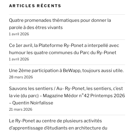
ARTICLES RÉCENTS
Quatre promenades thématiques pour donner la
parole à des êtres vivants
1 avril 2026
Ce 1er avril, la Plateforme Ry-Ponet a interpellé avec
humour les quatre communes du Parc du Ry-Ponet
1 avril 2026
Une 2ème participation à BeWapp, toujours aussi utile.
28 mars 2026
Sauvons les sentiers / Au- Ry-Ponet, les sentiers, c’est
la vie (du parc) – Magazine Médor n°42 Printemps 2026
– Quentin Noirfalisse
21 mars 2026
Le Ry-Ponet au centre de plusieurs activités
d’apprentissage d’étudiants en architecture du