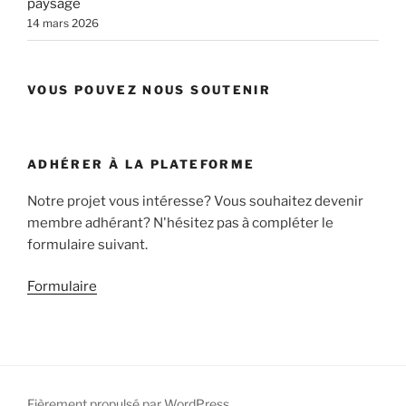
paysage
14 mars 2026
VOUS POUVEZ NOUS SOUTENIR
ADHÉRER À LA PLATEFORME
Notre projet vous intéresse? Vous souhaitez devenir
membre adhérant? N'hésitez pas à compléter le
formulaire suivant.
Formulaire
Fièrement propulsé par WordPress