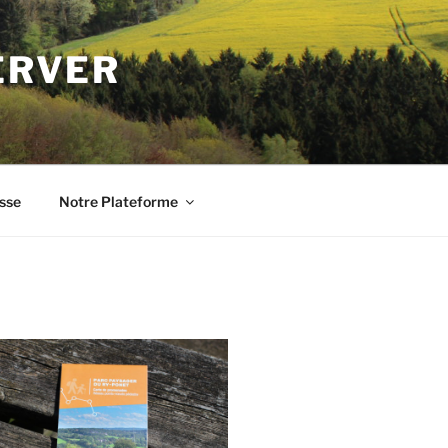
ERVER
sse
Notre Plateforme