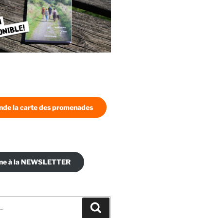
de la carte des promenades
nne à la NEWSLETTER
Recherche