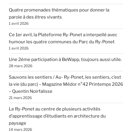
Quatre promenades thématiques pour donner la
parole à des êtres vivants
1 avril 2026
Ce 1er avril, la Plateforme Ry-Ponet a interpellé avec
humour les quatre communes du Parc du Ry-Ponet
1 avril 2026
Une 2ème participation à BeWapp, toujours aussi utile.
28 mars 2026
Sauvons les sentiers / Au- Ry-Ponet, les sentiers, c’est
la vie (du parc) – Magazine Médor n°42 Printemps 2026
– Quentin Noirfalisse
21 mars 2026
Le Ry-Ponet au centre de plusieurs activités
d’apprentissage d’étudiants en architecture du
paysage
14 mars 2026