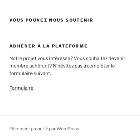
VOUS POUVEZ NOUS SOUTENIR
ADHÉRER À LA PLATEFORME
Notre projet vous intéresse? Vous souhaitez devenir
membre adhérant? N'hésitez pas à compléter le
formulaire suivant.
Formulaire
Fièrement propulsé par WordPress