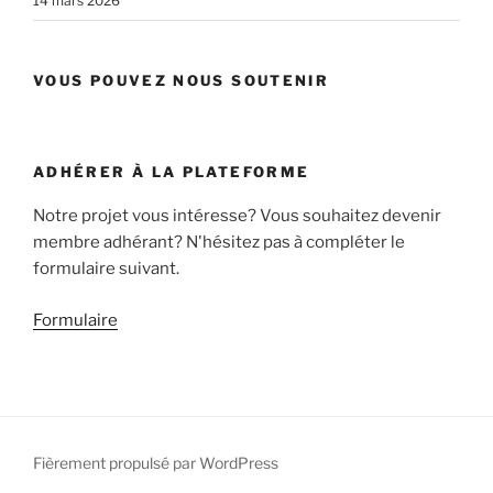
14 mars 2026
VOUS POUVEZ NOUS SOUTENIR
ADHÉRER À LA PLATEFORME
Notre projet vous intéresse? Vous souhaitez devenir
membre adhérant? N'hésitez pas à compléter le
formulaire suivant.
Formulaire
Fièrement propulsé par WordPress