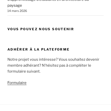
paysage
14 mars 2026
VOUS POUVEZ NOUS SOUTENIR
ADHÉRER À LA PLATEFORME
Notre projet vous intéresse? Vous souhaitez devenir
membre adhérant? N'hésitez pas à compléter le
formulaire suivant.
Formulaire