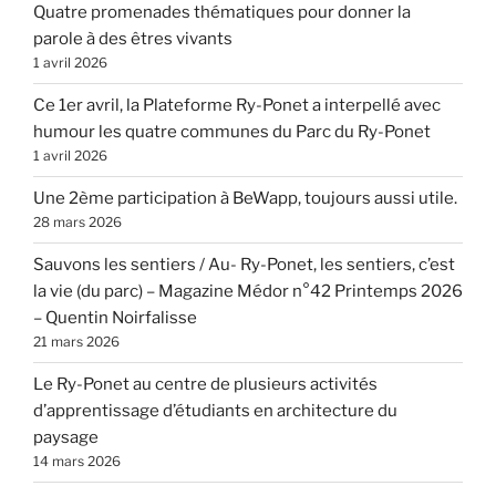
Quatre promenades thématiques pour donner la
parole à des êtres vivants
1 avril 2026
Ce 1er avril, la Plateforme Ry-Ponet a interpellé avec
humour les quatre communes du Parc du Ry-Ponet
1 avril 2026
Une 2ème participation à BeWapp, toujours aussi utile.
28 mars 2026
Sauvons les sentiers / Au- Ry-Ponet, les sentiers, c’est
la vie (du parc) – Magazine Médor n°42 Printemps 2026
– Quentin Noirfalisse
21 mars 2026
Le Ry-Ponet au centre de plusieurs activités
d’apprentissage d’étudiants en architecture du
paysage
14 mars 2026