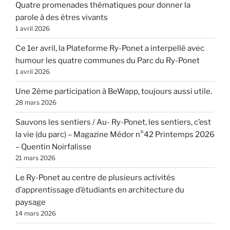
Quatre promenades thématiques pour donner la
parole à des êtres vivants
1 avril 2026
Ce 1er avril, la Plateforme Ry-Ponet a interpellé avec
humour les quatre communes du Parc du Ry-Ponet
1 avril 2026
Une 2ème participation à BeWapp, toujours aussi utile.
28 mars 2026
Sauvons les sentiers / Au- Ry-Ponet, les sentiers, c’est
la vie (du parc) – Magazine Médor n°42 Printemps 2026
– Quentin Noirfalisse
21 mars 2026
Le Ry-Ponet au centre de plusieurs activités
d’apprentissage d’étudiants en architecture du
paysage
14 mars 2026