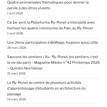
Quatre promenades thématiques pour donner la
parole à des êtres vivants
1 avril 2026
Ce 1er avril, la Plateforme Ry-Ponet a interpellé avec
humour les quatre communes du Parc du Ry-Ponet
1 avril 2026
Une 2ème participation à BeWapp, toujours aussi utile.
28 mars 2026
Sauvons les sentiers / Au- Ry-Ponet, les sentiers, c’est
la vie (du parc) – Magazine Médor n°42 Printemps 2026
– Quentin Noirfalisse
21 mars 2026
Le Ry-Ponet au centre de plusieurs activités
d’apprentissage d’étudiants en architecture du
paysage
14 mars 2026