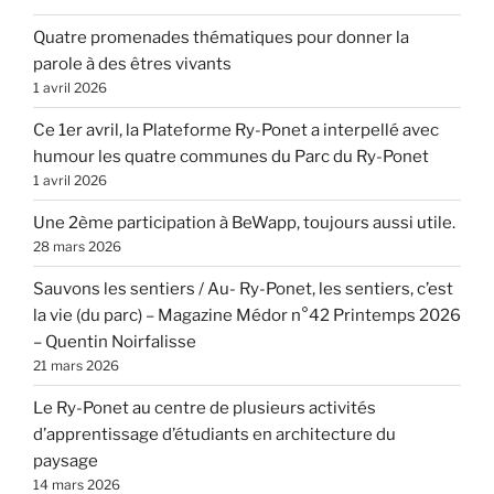
Quatre promenades thématiques pour donner la
parole à des êtres vivants
1 avril 2026
Ce 1er avril, la Plateforme Ry-Ponet a interpellé avec
humour les quatre communes du Parc du Ry-Ponet
1 avril 2026
Une 2ème participation à BeWapp, toujours aussi utile.
28 mars 2026
Sauvons les sentiers / Au- Ry-Ponet, les sentiers, c’est
la vie (du parc) – Magazine Médor n°42 Printemps 2026
– Quentin Noirfalisse
21 mars 2026
Le Ry-Ponet au centre de plusieurs activités
d’apprentissage d’étudiants en architecture du
paysage
14 mars 2026