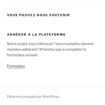
VOUS POUVEZ NOUS SOUTENIR
ADHÉRER À LA PLATEFORME
Notre projet vous intéresse? Vous souhaitez devenir
membre adhérant? N'hésitez pas à compléter le
formulaire suivant.
Formulaire
Fièrement propulsé par WordPress