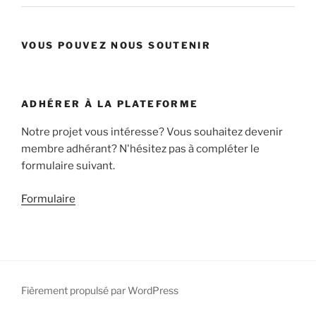
VOUS POUVEZ NOUS SOUTENIR
ADHÉRER À LA PLATEFORME
Notre projet vous intéresse? Vous souhaitez devenir
membre adhérant? N'hésitez pas à compléter le
formulaire suivant.
Formulaire
Fièrement propulsé par WordPress