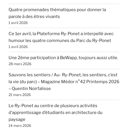
Quatre promenades thématiques pour donner la
parole à des êtres vivants
1 avril 2026
Ce 1er avril, la Plateforme Ry-Ponet a interpellé avec
humour les quatre communes du Parc du Ry-Ponet
1 avril 2026
Une 2ème participation à BeWapp, toujours aussi utile.
28 mars 2026
Sauvons les sentiers / Au- Ry-Ponet, les sentiers, c’est
la vie (du parc) – Magazine Médor n°42 Printemps 2026
– Quentin Noirfalisse
21 mars 2026
Le Ry-Ponet au centre de plusieurs activités
d’apprentissage d’étudiants en architecture du
paysage
14 mars 2026