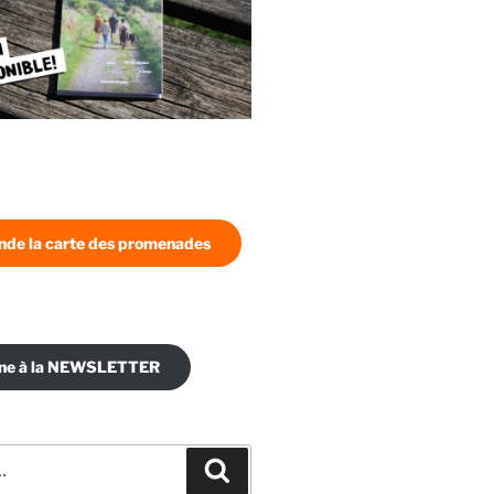
de la carte des promenades
nne à la NEWSLETTER
Recherche