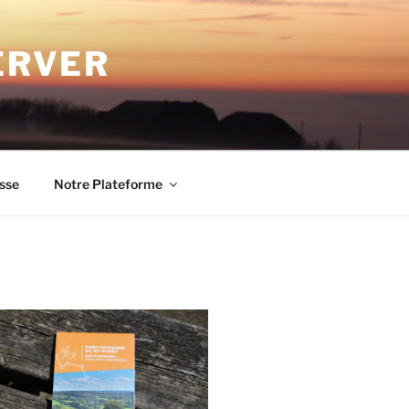
ERVER
sse
Notre Plateforme