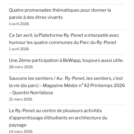
Quatre promenades thématiques pour donner la
parole à des êtres vivants
1 avril 2026
Ce 1er avril, la Plateforme Ry-Ponet a interpellé avec
humour les quatre communes du Parc du Ry-Ponet
1 avril 2026
Une 2ème participation à BeWapp, toujours aussi utile.
28 mars 2026
Sauvons les sentiers / Au- Ry-Ponet, les sentiers, c’est
la vie (du parc) – Magazine Médor n°42 Printemps 2026
– Quentin Noirfalisse
21 mars 2026
Le Ry-Ponet au centre de plusieurs activités
d’apprentissage d’étudiants en architecture du
paysage
14 mars 2026