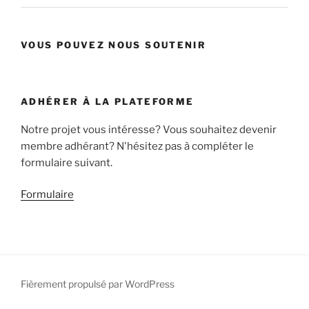
VOUS POUVEZ NOUS SOUTENIR
ADHÉRER À LA PLATEFORME
Notre projet vous intéresse? Vous souhaitez devenir
membre adhérant? N'hésitez pas à compléter le
formulaire suivant.
Formulaire
Fièrement propulsé par WordPress