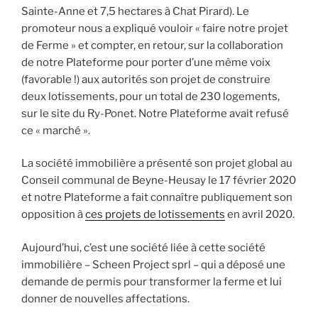
Sainte-Anne et 7,5 hectares à Chat Pirard). Le
promoteur nous a expliqué vouloir « faire notre projet
de Ferme » et compter, en retour, sur la collaboration
de notre Plateforme pour porter d’une même voix
(favorable !) aux autorités son projet de construire
deux lotissements, pour un total de 230 logements,
sur le site du Ry-Ponet. Notre Plateforme avait refusé
ce « marché ».
La société immobilière a présenté son projet global au
Conseil communal de Beyne-Heusay le 17 février 2020
et notre Plateforme a fait connaître publiquement son
opposition à
ces projets de lotissements
en avril 2020.
Aujourd’hui, c’est une société liée à cette société
immobilière – Scheen Project sprl – qui a déposé une
demande de permis pour transformer la ferme et lui
donner de nouvelles affectations.