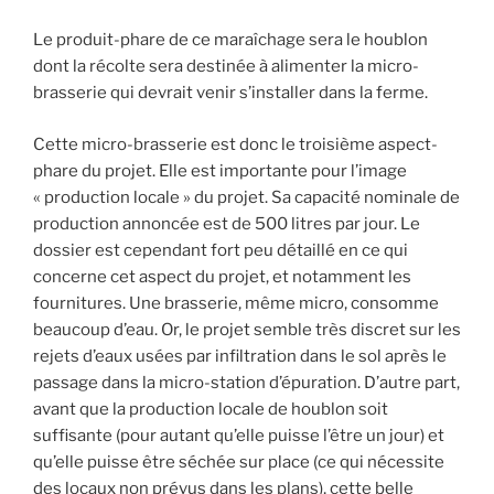
Le produit-phare de ce maraîchage sera le houblon
dont la récolte sera destinée à alimenter la micro-
brasserie qui devrait venir s’installer dans la ferme.
Cette micro-brasserie est donc le troisième aspect-
phare du projet. Elle est importante pour l’image
« production locale » du projet. Sa capacité nominale de
production annoncée est de 500 litres par jour. Le
dossier est cependant fort peu détaillé en ce qui
concerne cet aspect du projet, et notamment les
fournitures. Une brasserie, même micro, consomme
beaucoup d’eau. Or, le projet semble très discret sur les
rejets d’eaux usées par infiltration dans le sol après le
passage dans la micro-station d’épuration. D’autre part,
avant que la production locale de houblon soit
suffisante (pour autant qu’elle puisse l’être un jour) et
qu’elle puisse être séchée sur place (ce qui nécessite
des locaux non prévus dans les plans), cette belle