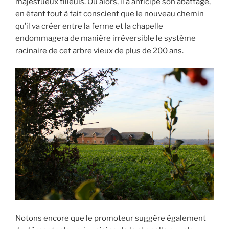
majestueux tilleuls. Ou alors, il a anticipé son abattage,
en étant tout à fait conscient que le nouveau chemin
qu’il va créer entre la ferme et la chapelle
endommagera de manière irréversible le système
racinaire de cet arbre vieux de plus de 200 ans.
Notons encore que le promoteur suggère également