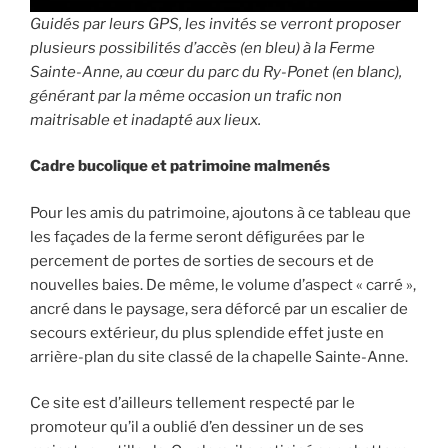
Guidés par leurs GPS, les invités se verront proposer
plusieurs possibilités d’accès (en bleu) à la Ferme
Sainte-Anne, au cœur du parc du Ry-Ponet (en blanc),
générant par la même occasion un trafic non
maitrisable et inadapté aux lieux.
Cadre bucolique et patrimoine malmenés
Pour les amis du patrimoine, ajoutons à ce tableau que
les façades de la ferme seront défigurées par le
percement de portes de sorties de secours et de
nouvelles baies. De même, le volume d’aspect « carré »,
ancré dans le paysage, sera déforcé par un escalier de
secours extérieur, du plus splendide effet juste en
arrière-plan du site classé de la chapelle Sainte-Anne.
Ce site est d’ailleurs tellement respecté par le
promoteur qu’il a oublié d’en dessiner un de ses