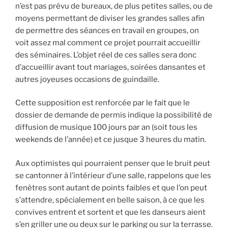
n’est pas prévu de bureaux, de plus petites salles, ou de
moyens permettant de diviser les grandes salles afin
de permettre des séances en travail en groupes, on
voit assez mal comment ce projet pourrait accueillir
des séminaires. L’objet réel de ces salles sera donc
d’accueillir avant tout mariages, soirées dansantes et
autres joyeuses occasions de guindaille.
Cette supposition est renforcée par le fait que le
dossier de demande de permis indique la possibilité de
diffusion de musique 100 jours par an (soit tous les
weekends de l’année) et ce jusque 3 heures du matin.
Aux optimistes qui pourraient penser que le bruit peut
se cantonner à l’intérieur d’une salle, rappelons que les
fenêtres sont autant de points faibles et que l’on peut
s’attendre, spécialement en belle saison, à ce que les
convives entrent et sortent et que les danseurs aient
s’en griller une ou deux sur le parking ou sur la terrasse.