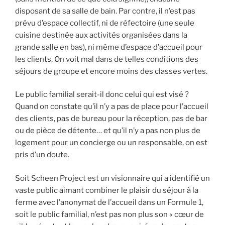
disposant de sa salle de bain. Par contre, il n’est pas
prévu d’espace collectif, ni de réfectoire (une seule
cuisine destinée aux activités organisées dans la
grande salle en bas), ni même d’espace d’accueil pour
les clients. On voit mal dans de telles conditions des
séjours de groupe et encore moins des classes vertes.
Le public familial serait-il donc celui qui est visé ?
Quand on constate qu’il n’y a pas de place pour l’accueil
des clients, pas de bureau pour la réception, pas de bar
ou de pièce de détente… et qu’il n’y a pas non plus de
logement pour un concierge ou un responsable, on est
pris d’un doute.
Soit Scheen Project est un visionnaire qui a identifié un
vaste public aimant combiner le plaisir du séjour à la
ferme avec l’anonymat de l’accueil dans un Formule 1,
soit le public familial, n’est pas non plus son « cœur de