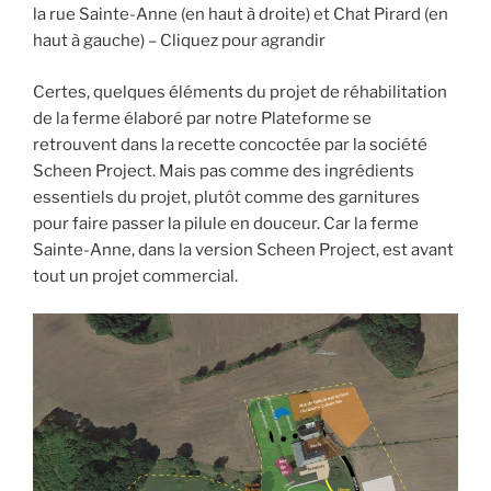
la rue Sainte-Anne (en haut à droite) et Chat Pirard (en
haut à gauche) – Cliquez pour agrandir
Certes, quelques éléments du projet de réhabilitation
de la ferme élaboré par notre Plateforme se
retrouvent dans la recette concoctée par la société
Scheen Project. Mais pas comme des ingrédients
essentiels du projet, plutôt comme des garnitures
pour faire passer la pilule en douceur. Car la ferme
Sainte-Anne, dans la version Scheen Project, est avant
tout un projet commercial.