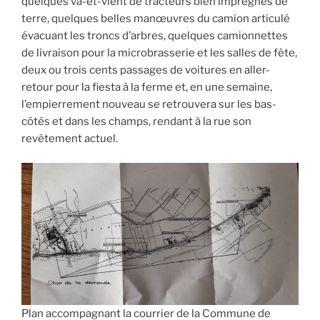
quelques va-et-vient de tracteurs bien imprégnés de
terre, quelques belles manœuvres du camion articulé
évacuant les troncs d’arbres, quelques camionnettes
de livraison pour la microbrasserie et les salles de fête,
deux ou trois cents passages de voitures en aller-
retour pour la fiesta à la ferme et, en une semaine,
l’empierrement nouveau se retrouvera sur les bas-
côtés et dans les champs, rendant à la rue son
revêtement actuel.
Plan accompagnant la courrier de la Commune de