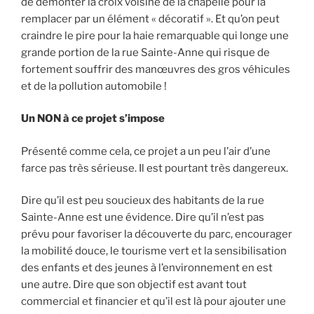
de démonter la croix voisine de la chapelle pour la
remplacer par un élément « décoratif ». Et qu’on peut
craindre le pire pour la haie remarquable qui longe une
grande portion de la rue Sainte-Anne qui risque de
fortement souffrir des manœuvres des gros véhicules
et de la pollution automobile !
Un NON à ce projet s’impose
Présenté comme cela, ce projet a un peu l’air d’une
farce pas très sérieuse. Il est pourtant très dangereux.
Dire qu’il est peu soucieux des habitants de la rue
Sainte-Anne est une évidence. Dire qu’il n’est pas
prévu pour favoriser la découverte du parc, encourager
la mobilité douce, le tourisme vert et la sensibilisation
des enfants et des jeunes à l’environnement en est
une autre. Dire que son objectif est avant tout
commercial et financier et qu’il est là pour ajouter une