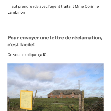
Il faut prendre rdv avec l’agent traitant Mme Corinne
Lambinon
Pour envoyer une lettre de réclamation,
c’est facile!
On vous explique ça
ICI
.