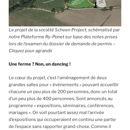
Le projet de la société Scheen Project, schématisé par
notre Plateforme Ry-Ponet sur base des notes prises
lors de l’examen du dossier de demande de permis –
Cliquez pour agrandir
Une ferme ? Non, un dancing !
Le cœur du projet, c’est l’aménagement de deux
grandes salles pour « événements » pouvant accueillir
chacune un peu plus de 200 personnes, donc un total
d’un peu plus de 400 personnes. Sont annoncés au
programme « expositions, séminaires, conférences,
mariages ». On voit pourtant assez mal l’arrivée
d’expositions qui occuperaient en continu une partie
de l’espace sans rapporter grand-chose. Comme il