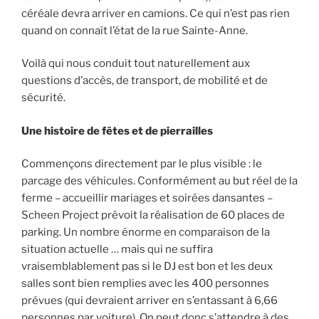
céréale devra arriver en camions. Ce qui n’est pas rien
quand on connaît l’état de la rue Sainte-Anne.
Voilà qui nous conduit tout naturellement aux
questions d’accès, de transport, de mobilité et de
sécurité.
Une histoire de fêtes et de pierrailles
Commençons directement par le plus visible : le
parcage des véhicules. Conformément au but réel de la
ferme – accueillir mariages et soirées dansantes –
Scheen Project prévoit la réalisation de 60 places de
parking. Un nombre énorme en comparaison de la
situation actuelle … mais qui ne suffira
vraisemblablement pas si le DJ est bon et les deux
salles sont bien remplies avec les 400 personnes
prévues (qui devraient arriver en s’entassant à 6,66
personnes par voiture). On peut donc s’attendre à des