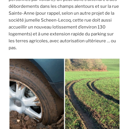
débordements dans les champs alentours et sur la rue
Sainte-Anne (pour rappel, selon un autre projet de la
société jumelle Scheen-Lecoq, cette rue doit aussi
accueillir un nouveau lotissement d’environ 130
logements) et à une extension rapide du parking sur
les terres agricoles, avec autorisation ultérieure … ou
pas.