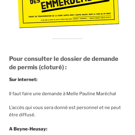
Pour consulter le dossier de demande
de permis (cloturé) :
Sur internet:
Il faut faire une demande à Melle Pauline Maréchal
L’accès qui vous sera donné est personnel et ne peut
être diffusé.
A Beyne-Heusay: