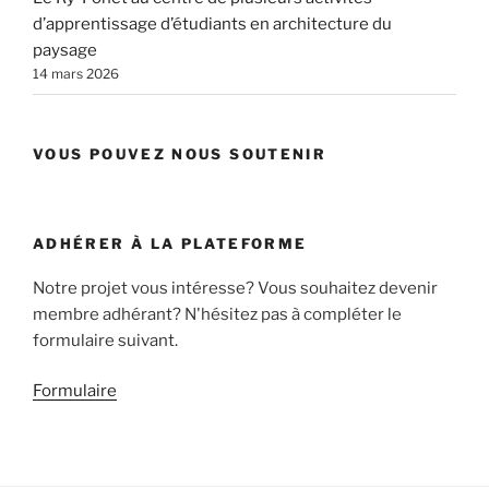
d’apprentissage d’étudiants en architecture du
paysage
14 mars 2026
VOUS POUVEZ NOUS SOUTENIR
ADHÉRER À LA PLATEFORME
Notre projet vous intéresse? Vous souhaitez devenir
membre adhérant? N'hésitez pas à compléter le
formulaire suivant.
Formulaire