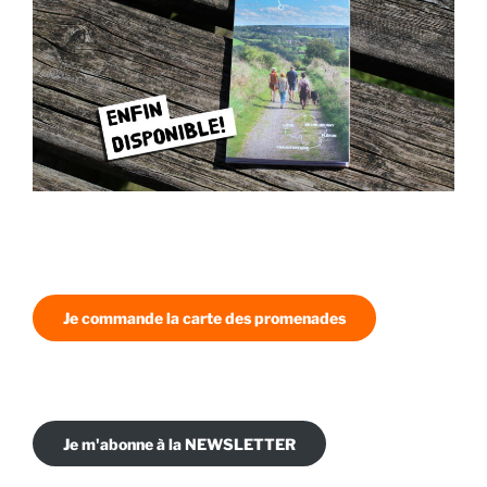
Je commande la carte des promenades
Je m'abonne à la NEWSLETTER