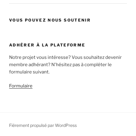
VOUS POUVEZ NOUS SOUTENIR
ADHÉRER À LA PLATEFORME
Notre projet vous intéresse? Vous souhaitez devenir
membre adhérant? N'hésitez pas à compléter le
formulaire suivant.
Formulaire
Fièrement propulsé par WordPress