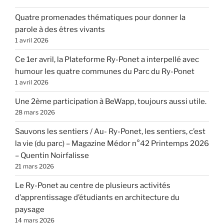
Quatre promenades thématiques pour donner la
parole à des êtres vivants
1 avril 2026
Ce 1er avril, la Plateforme Ry-Ponet a interpellé avec
humour les quatre communes du Parc du Ry-Ponet
1 avril 2026
Une 2ème participation à BeWapp, toujours aussi utile.
28 mars 2026
Sauvons les sentiers / Au- Ry-Ponet, les sentiers, c’est
la vie (du parc) – Magazine Médor n°42 Printemps 2026
– Quentin Noirfalisse
21 mars 2026
Le Ry-Ponet au centre de plusieurs activités
d’apprentissage d’étudiants en architecture du
paysage
14 mars 2026