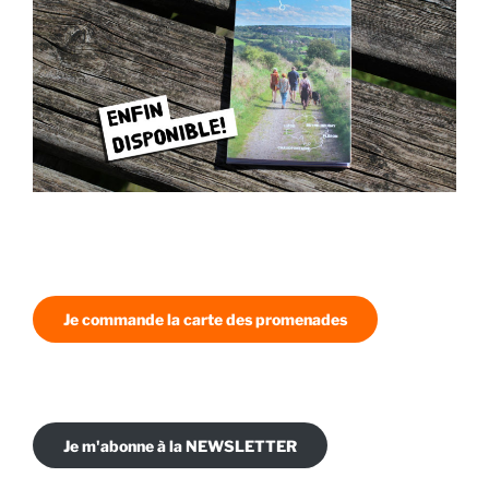
Je commande la carte des promenades
Je m'abonne à la NEWSLETTER