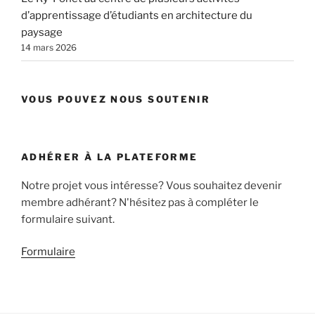
d’apprentissage d’étudiants en architecture du
paysage
14 mars 2026
VOUS POUVEZ NOUS SOUTENIR
ADHÉRER À LA PLATEFORME
Notre projet vous intéresse? Vous souhaitez devenir
membre adhérant? N'hésitez pas à compléter le
formulaire suivant.
Formulaire