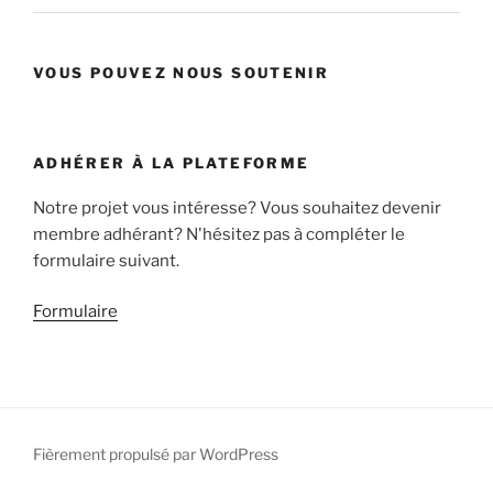
VOUS POUVEZ NOUS SOUTENIR
ADHÉRER À LA PLATEFORME
Notre projet vous intéresse? Vous souhaitez devenir
membre adhérant? N'hésitez pas à compléter le
formulaire suivant.
Formulaire
Fièrement propulsé par WordPress