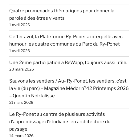
Quatre promenades thématiques pour donner la
parole à des êtres vivants
1 avril 2026
Ce 1er avril, la Plateforme Ry-Ponet a interpellé avec
humour les quatre communes du Parc du Ry-Ponet
1 avril 2026
Une 2ème participation à BeWapp, toujours aussi utile.
28 mars 2026
Sauvons les sentiers / Au- Ry-Ponet, les sentiers, c’est
la vie (du parc) – Magazine Médor n°42 Printemps 2026
– Quentin Noirfalisse
21 mars 2026
Le Ry-Ponet au centre de plusieurs activités
d’apprentissage d’étudiants en architecture du
paysage
14 mars 2026