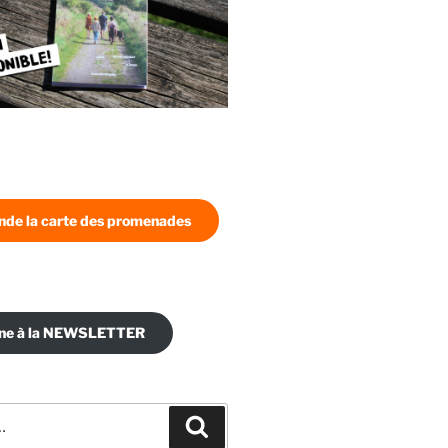
de la carte des promenades
nne à la NEWSLETTER
Recherche