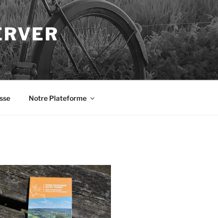
ERVER
sse
Notre Plateforme