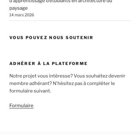
d’apprentissage d’étudiants en architecture du
paysage
14 mars 2026
VOUS POUVEZ NOUS SOUTENIR
ADHÉRER À LA PLATEFORME
Notre projet vous intéresse? Vous souhaitez devenir
membre adhérant? N'hésitez pas à compléter le
formulaire suivant.
Formulaire