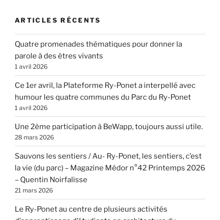
ARTICLES RÉCENTS
Quatre promenades thématiques pour donner la
parole à des êtres vivants
1 avril 2026
Ce 1er avril, la Plateforme Ry-Ponet a interpellé avec
humour les quatre communes du Parc du Ry-Ponet
1 avril 2026
Une 2ème participation à BeWapp, toujours aussi utile.
28 mars 2026
Sauvons les sentiers / Au- Ry-Ponet, les sentiers, c’est
la vie (du parc) – Magazine Médor n°42 Printemps 2026
– Quentin Noirfalisse
21 mars 2026
Le Ry-Ponet au centre de plusieurs activités