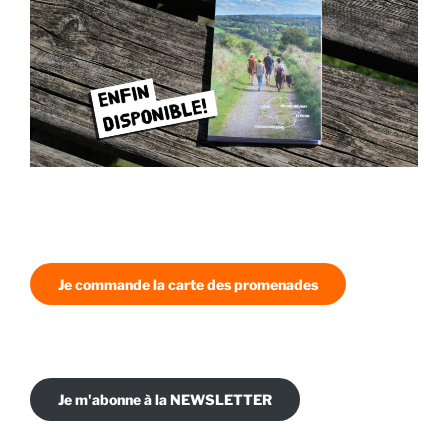
Je commande la carte des promenades
Je m'abonne à la NEWSLETTER