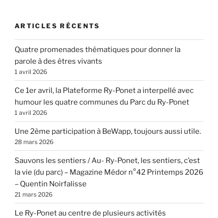
ARTICLES RÉCENTS
Quatre promenades thématiques pour donner la
parole à des êtres vivants
1 avril 2026
Ce 1er avril, la Plateforme Ry-Ponet a interpellé avec
humour les quatre communes du Parc du Ry-Ponet
1 avril 2026
Une 2ème participation à BeWapp, toujours aussi utile.
28 mars 2026
Sauvons les sentiers / Au- Ry-Ponet, les sentiers, c’est
la vie (du parc) – Magazine Médor n°42 Printemps 2026
– Quentin Noirfalisse
21 mars 2026
Le Ry-Ponet au centre de plusieurs activités