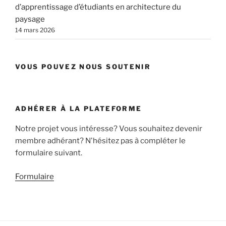
d’apprentissage d’étudiants en architecture du
paysage
14 mars 2026
VOUS POUVEZ NOUS SOUTENIR
ADHÉRER À LA PLATEFORME
Notre projet vous intéresse? Vous souhaitez devenir
membre adhérant? N'hésitez pas à compléter le
formulaire suivant.
Formulaire