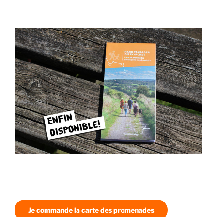
Je commande la carte des promenades