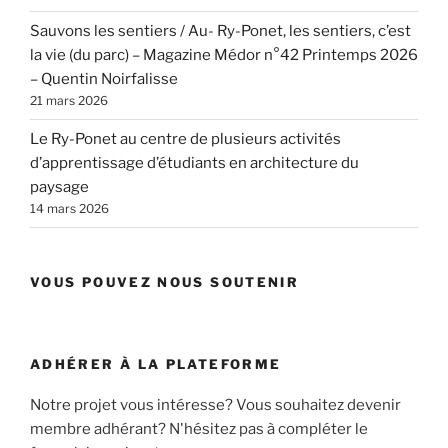
Sauvons les sentiers / Au- Ry-Ponet, les sentiers, c’est
la vie (du parc) – Magazine Médor n°42 Printemps 2026
– Quentin Noirfalisse
21 mars 2026
Le Ry-Ponet au centre de plusieurs activités
d’apprentissage d’étudiants en architecture du
paysage
14 mars 2026
VOUS POUVEZ NOUS SOUTENIR
ADHÉRER À LA PLATEFORME
Notre projet vous intéresse? Vous souhaitez devenir
membre adhérant? N'hésitez pas à compléter le