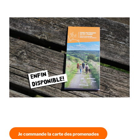
Je commande la carte des promenades