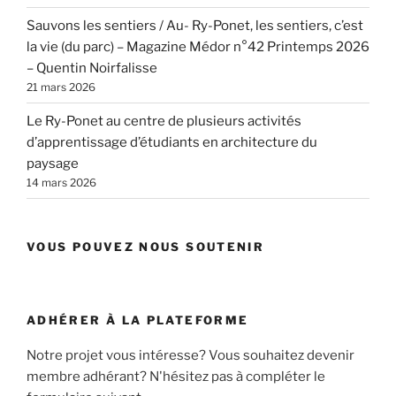
Sauvons les sentiers / Au- Ry-Ponet, les sentiers, c’est
la vie (du parc) – Magazine Médor n°42 Printemps 2026
– Quentin Noirfalisse
21 mars 2026
Le Ry-Ponet au centre de plusieurs activités
d’apprentissage d’étudiants en architecture du
paysage
14 mars 2026
VOUS POUVEZ NOUS SOUTENIR
ADHÉRER À LA PLATEFORME
Notre projet vous intéresse? Vous souhaitez devenir
membre adhérant? N'hésitez pas à compléter le