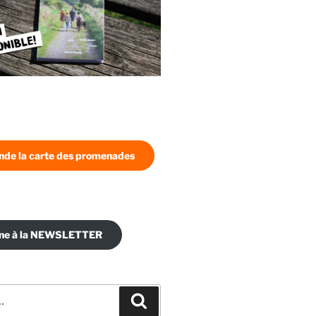
de la carte des promenades
nne à la NEWSLETTER
Recherche