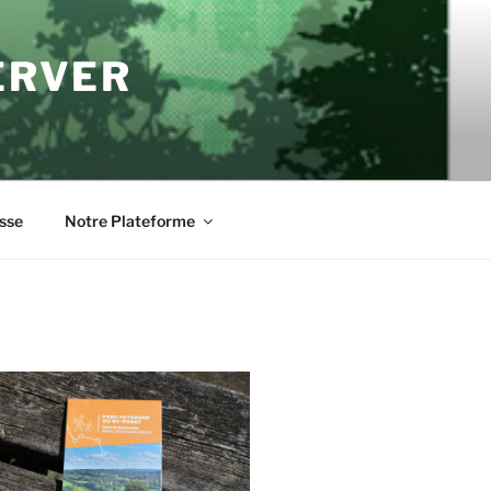
ERVER
sse
Notre Plateforme