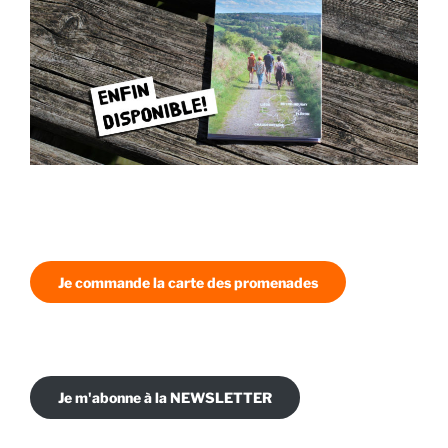
Je commande la carte des promenades
Je m'abonne à la NEWSLETTER