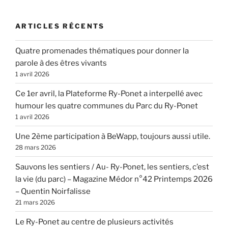
ARTICLES RÉCENTS
Quatre promenades thématiques pour donner la
parole à des êtres vivants
1 avril 2026
Ce 1er avril, la Plateforme Ry-Ponet a interpellé avec
humour les quatre communes du Parc du Ry-Ponet
1 avril 2026
Une 2ème participation à BeWapp, toujours aussi utile.
28 mars 2026
Sauvons les sentiers / Au- Ry-Ponet, les sentiers, c’est
la vie (du parc) – Magazine Médor n°42 Printemps 2026
– Quentin Noirfalisse
21 mars 2026
Le Ry-Ponet au centre de plusieurs activités