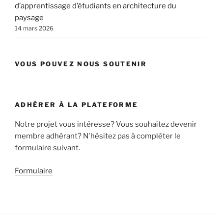
d’apprentissage d’étudiants en architecture du
paysage
14 mars 2026
VOUS POUVEZ NOUS SOUTENIR
ADHÉRER À LA PLATEFORME
Notre projet vous intéresse? Vous souhaitez devenir
membre adhérant? N'hésitez pas à compléter le
formulaire suivant.
Formulaire