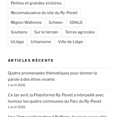
Petites et grandes victoires
Reconnaissance du site du Ry-Ponet
Région Wallonne
Scheen
SDALG
Soutiens
Sur le terrain
Terres agricoles
ULiège
Urbanisme
Ville de Liège
ARTICLES RÉCENTS
Quatre promenades thématiques pour donner la
parole à des êtres vivants
1 avril 2026
Ce 1er avril, la Plateforme Ry-Ponet a interpellé avec
humour les quatre communes du Parc du Ry-Ponet
1 avril 2026