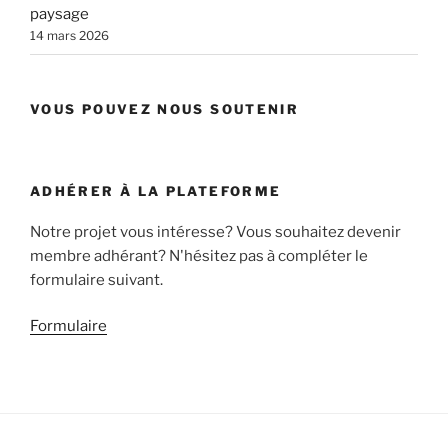
paysage
14 mars 2026
VOUS POUVEZ NOUS SOUTENIR
ADHÉRER À LA PLATEFORME
Notre projet vous intéresse? Vous souhaitez devenir
membre adhérant? N'hésitez pas à compléter le
formulaire suivant.
Formulaire