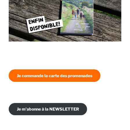
Je commande la carte des promenades
Je m'abonne à la NEWSLETTER