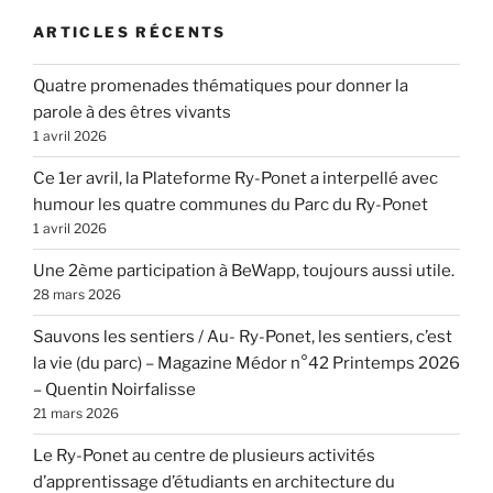
ARTICLES RÉCENTS
Quatre promenades thématiques pour donner la
parole à des êtres vivants
1 avril 2026
Ce 1er avril, la Plateforme Ry-Ponet a interpellé avec
humour les quatre communes du Parc du Ry-Ponet
1 avril 2026
Une 2ème participation à BeWapp, toujours aussi utile.
28 mars 2026
Sauvons les sentiers / Au- Ry-Ponet, les sentiers, c’est
la vie (du parc) – Magazine Médor n°42 Printemps 2026
– Quentin Noirfalisse
21 mars 2026
Le Ry-Ponet au centre de plusieurs activités
d’apprentissage d’étudiants en architecture du