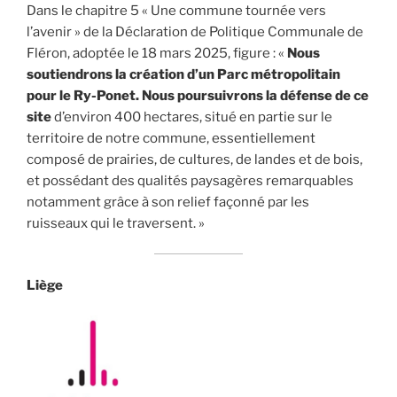
Dans le chapitre 5 « Une commune tournée vers
l’avenir » de la Déclaration de Politique Communale de
Fléron, adoptée le 18 mars 2025, figure : «
Nous
soutiendrons la création d’un Parc métropolitain
pour le Ry-Ponet. Nous poursuivrons la défense de ce
site
d’environ 400 hectares, situé en partie sur le
territoire de notre commune, essentiellement
composé de prairies, de cultures, de landes et de bois,
et possédant des qualités paysagères remarquables
notamment grâce à son relief façonné par les
ruisseaux qui le traversent. »
Liège