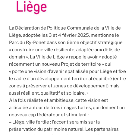
La Déclaration de Politique Communale de la Ville de
Liège, adoptée les 3 et 4 février 2025, mentionne le
Parc du Ry-Ponet dans son 6ème objectif stratégique
« construire une ville résiliente, adaptée aux défis de
demain ». La Ville de Liège y rappelle avoir « adopté
récemment un nouveau Projet de territoire » qui
« porte une vision d’avenir spatialisée pour Liège et fixe
le cadre d’un développement territorial équilibré (entre
zones à préserver et zones de développement) mais
aussi résilient, qualitatif et solidaire. »
A la fois réaliste et ambitieuse, cette vision est
articulée autour de trois images fortes, qui donnent un
nouveau cap fédérateur et stimulant :
– Liège, ville fertile : l’accent sera mis sur la
préservation du patrimoine naturel. Les partenaires