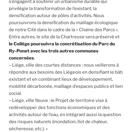
s’engagent à soutenir un urbanisme durable qui
privilégie la transformation de l’existant, la
densification autour de pôles d’activités. Nous
poursuivrons la densification du maillage écologique
de notre Cité dans le cadre de la « Chaine des Parcs ».
Entre autres, le site de la Chartreuse sera préservé et
le Collège poursuivra la concrétisation du Parc du
Ry-Ponet avec les trois autres communes
concernées
.
– Liège, ville des courtes distances : nous veillerons à
répondre aux besoins des Liégeois en densifiant le bâti
existant et en combinant lieux de développement,
mobilité décarbonée, maillage d’espaces publics et lien
social.
– Liège, ville fleuve : le Projet de territoire vise à
redévelopper des fonctions économiques et des
activités autour de l’eau, en intégrant aussi la question
des risques naturels (inondation, îlot de chaleur,
sécheresse, etc.). »