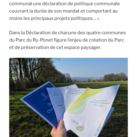
communal une déclaration de politique communale
couvrant la durée de son mandat et comportant au
moins les principaux projets politiques… ».
Dans la Déclaration de chacune des quatre communes
du Parc du Ry-Ponet figure l’enjeu de création du Parc
et de préservation de cet espace paysager.