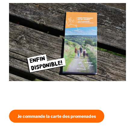
Je commande la carte des promenades