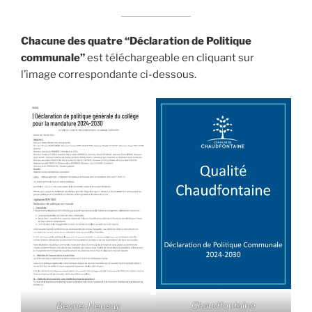
Chacune des quatre “Déclaration de Politique
communale”
est téléchargeable en cliquant sur
l’image correspondante ci-dessous.
Chaudfontaine
Beyne-Heusay