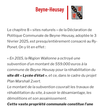
Le chapitre 8 « sites naturels » de la Déclaration de
Politique Communale de Beyne-Heusay, adoptée le 3
février 2025, est presqu’entièrement consacré au Ry-
Ponet. On y lit en effet :
«
En 2015, la Région Wallonne a octroyé une
subvention d’un montant de 559.000 euros à la
commune de Beyne-Heusay pour la réhabilitation du
site dit « Lycée d’état »
, et ce, dans le cadre du projet
Plan Marshall 2.vert.
Le montant de la subvention couvrait les travaux de
réhabilitation du site, à savoir le désamiantage, les
démolitions et son assainissement.
Cette vaste propriété communale constitue l’une