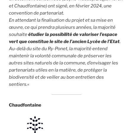
et Chaudfontaine) ont signé, en février 2024, une
convention de partenariat.
En attendant la finalisation du projet et sa mise en
œuvre, ce qui prendra plusieurs années, la majorité
souhaite
étudier la possibilité de valoriser l’espace
vert que constitue le site de l’ancien Lycée de l’Etat
.
Au-delà du site du Ry-Ponet, la majorité entend
maintenir la volonté communale de préserver les
autres sites naturels de la commune, d’envisager les
partenariats utiles en la matière, de protéger la
biodiversité et de veiller au bon entretien des
sentiers.
«
Chaudfontaine