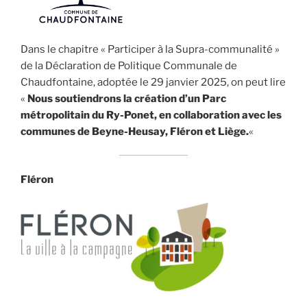
Dans le chapitre « Participer à la Supra-communalité »
de la Déclaration de Politique Communale de
Chaudfontaine, adoptée le 29 janvier 2025, on peut lire
«
Nous soutiendrons la création d’un Parc
métropolitain du Ry-Ponet, en collaboration avec les
communes de Beyne-Heusay, Fléron et Liège.
«
Fléron