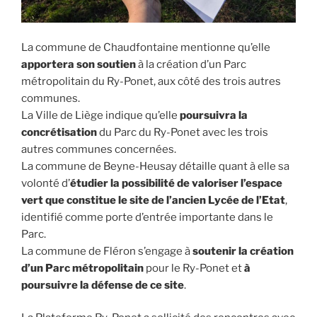
La commune de Chaudfontaine mentionne qu’elle
apportera son soutien
à la création d’un Parc
métropolitain du Ry-Ponet, aux côté des trois autres
communes.
La Ville de Liège indique qu’elle
poursuivra la
concrétisation
du Parc du Ry-Ponet avec les trois
autres communes concernées.
La commune de Beyne-Heusay détaille quant à elle sa
volonté d’
étudier la possibilité de valoriser l’espace
vert que constitue le site de l’ancien Lycée de l’Etat
,
identifié comme porte d’entrée importante dans le
Parc.
La commune de Fléron s’engage à
soutenir la création
d’un Parc métropolitain
pour le Ry-Ponet et
à
poursuivre la défense de ce site
.