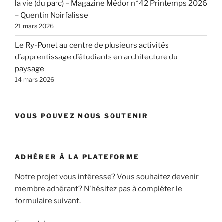
la vie (du parc) – Magazine Médor n°42 Printemps 2026
– Quentin Noirfalisse
21 mars 2026
Le Ry-Ponet au centre de plusieurs activités
d’apprentissage d’étudiants en architecture du
paysage
14 mars 2026
VOUS POUVEZ NOUS SOUTENIR
ADHÉRER À LA PLATEFORME
Notre projet vous intéresse? Vous souhaitez devenir
membre adhérant? N'hésitez pas à compléter le
formulaire suivant.